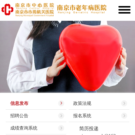
信息发布
政策法规
招聘公告
报名系统
成绩查询系统
简历投递