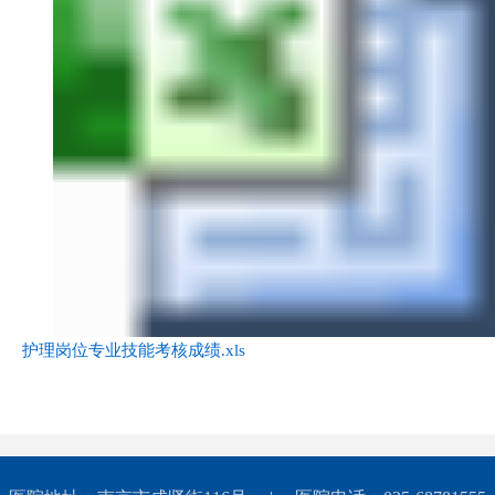
护理岗位专业技能考核成绩.xls