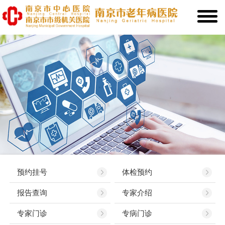
预约挂号
体检预约
报告查询
专家介绍
专家门诊
专病门诊