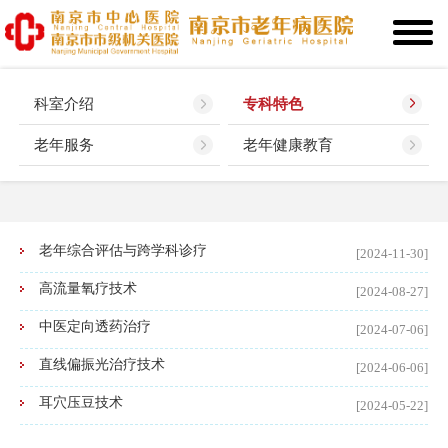
科室介绍
专科特色
老年服务
老年健康教育
老年综合评估与跨学科诊疗
[2024-11-30]
高流量氧疗技术
[2024-08-27]
中医定向透药治疗
[2024-07-06]
直线偏振光治疗技术
[2024-06-06]
耳穴压豆技术
[2024-05-22]