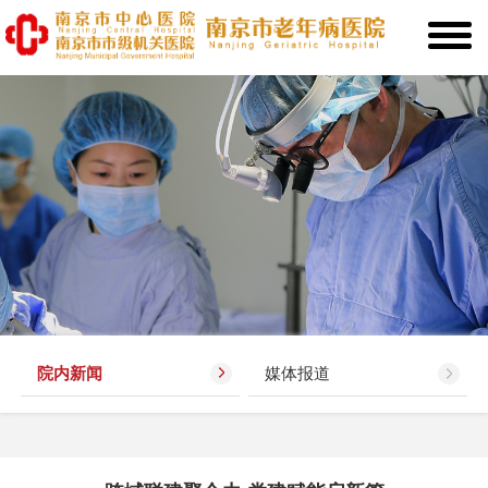
院内新闻
媒体报道