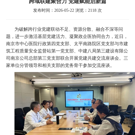
跨域联建聚合力 党建赋能启新篇
发布时间：2026-05-22 浏览：2118 次
为破解跨行业党建联动不足、资源分散、融合不深等问
题，进一步激活基层党建活力、凝聚政企医协同合力，近日，
南京市中心医院行政第四党支部、太平南路院区党支部与市建
筑工程质量安全监督站第一党支部、中建八局第三建设有限公
司南京公司总部第三党支部联合开展党建共建交流座谈会。三
家单位分管领导和相关支部的党务骨干参加交流座谈。