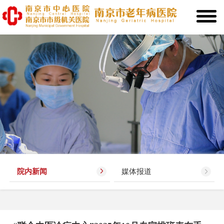
院内新闻
媒体报道