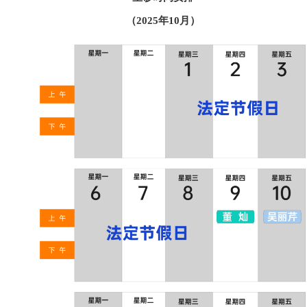
（2025年10月）