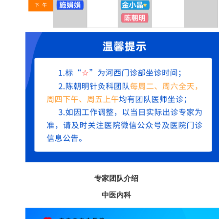
专家团队介绍
中医内科