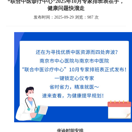
“联合中医诊疗中心”2025年10月专家排班表在手，
健康问题快溜走
发布时间：2025-09-29 浏览：987 次
坐诊时间安排